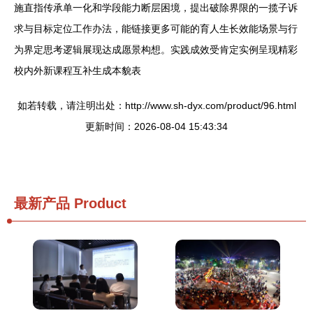
施直指传承单一化和学段能力断层困境，提出破除界限的一揽子诉
求与目标定位工作办法，能链接更多可能的育人生长效能场景与行
为界定思考逻辑展现达成愿景构想。实践成效受肯定实例呈现精彩
校内外新课程互补生成本貌表
如若转载，请注明出处：http://www.sh-dyx.com/product/96.html
更新时间：2026-08-04 15:43:34
最新产品
Product